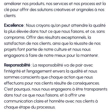
améliorer nos produits, nos services et nos process est la
clé pour offrir des solutions créatives et originales à nos
clients.
Excellence
: Nous croyons qu’on peut atteindre la qualité
la plus élevée dans tout ce que nous faisons, et ce, sans
compromis. Offrir des résultats exceptionnels, la
satisfaction de nos clients, ainsi que la réussite de nos
projets font partie de notre culture et nous nous
engageons à faire de notre mieux pour la maintenir.
Responsabilité
: La responsabilité va de pair avec
l’intégrité et l’engagement envers la qualité et nous
sommes conscients que chaque action que nous
effectuons pour nos clients résulte de conséquences.
C’est pourquoi, nous nous engageons à être transparents
dans tout ce que nous faisons, et à offrir une
communication claire et honnête avec nos clients à
chaque étape du processus.