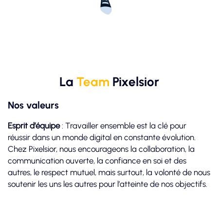
La
Team
Pixelsior
Nos valeurs
Esprit d’équipe
: Travailler ensemble est la clé pour
réussir dans un monde digital en constante évolution.
Chez Pixelsior, nous encourageons la collaboration, la
communication ouverte, la confiance en soi et des
autres, le respect mutuel, mais surtout, la volonté de nous
soutenir les uns les autres pour l’atteinte de nos objectifs.