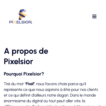
A propos de
Pixelsior
Pourquoi Pixelsior?
Tiré du mot “
Pixel”
, nous l’avons choisi parce qu’il
représente ce que nous aspirons à être pour nos clients
et ce qui définit d’ailleurs notre slogan. Dans le monde
énormissime du digital où tout peut aller vite, la