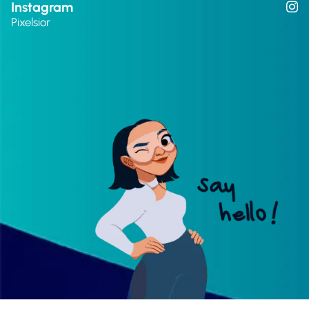
Instagram
Pixelsior