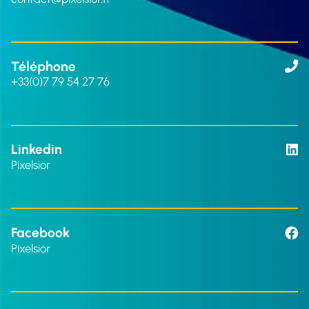
Téléphone
+33(0)7 79 54 27 76
Linkedin
Pixelsior
Facebook
Pixelsior