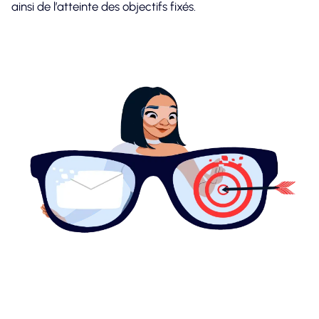
ainsi de l’atteinte des objectifs fixés.