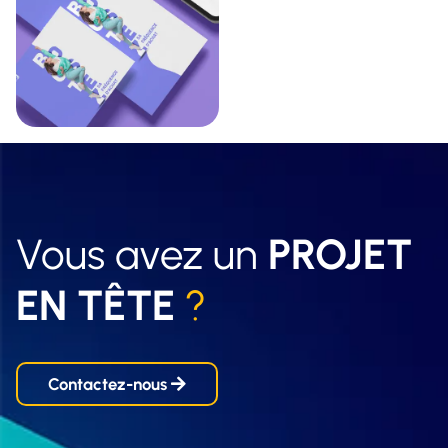
Vous avez un
PROJET
EN TÊTE
?
Contactez-nous