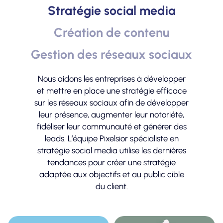
Stratégie social media
Création de contenu
Gestion des réseaux sociaux
Nous aidons les entreprises à développer
et mettre en place une stratégie efficace
sur les réseaux sociaux afin de développer
leur présence, augmenter leur notoriété,
fidéliser leur communauté et générer des
leads. L’équipe Pixelsior spécialiste en
stratégie social media utilise les dernières
tendances pour créer une stratégie
adaptée aux objectifs et au public cible
du client.