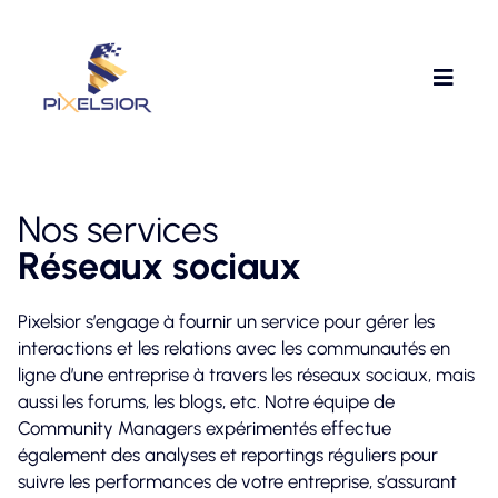
Nos services
Réseaux sociaux
Pixelsior s’engage à fournir un service pour gérer les
interactions et les relations avec les communautés en
ligne d’une entreprise à travers les réseaux sociaux, mais
aussi les forums, les blogs, etc. Notre équipe de
Community Managers expérimentés effectue
également des analyses et reportings réguliers pour
suivre les performances de votre entreprise, s’assurant