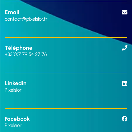
Email
contact@pixelsior.fr
Téléphone
+33(0)7 79 54 27 76
Linkedin
Pixelsior
Facebook
Pixelsior