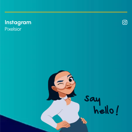
Instagram
Pixelsior